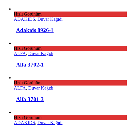
Hızlı Görünüm
ADAKIDS
,
Duvar Kağıdı
Adakıds 8926-1
Hızlı Görünüm
ALFA
,
Duvar Kağıdı
Alfa 3702-1
Hızlı Görünüm
ALFA
,
Duvar Kağıdı
Alfa 3701-3
Hızlı Görünüm
ADAKIDS
,
Duvar Kağıdı