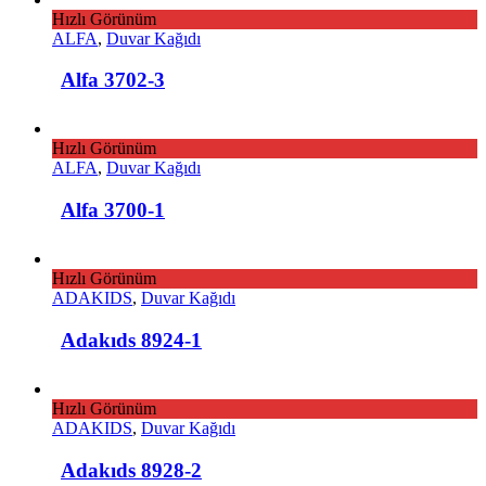
Hızlı Görünüm
ALFA
,
Duvar Kağıdı
Alfa 3702-3
Hızlı Görünüm
ALFA
,
Duvar Kağıdı
Alfa 3700-1
Hızlı Görünüm
ADAKIDS
,
Duvar Kağıdı
Adakıds 8924-1
Hızlı Görünüm
ADAKIDS
,
Duvar Kağıdı
Adakıds 8928-2