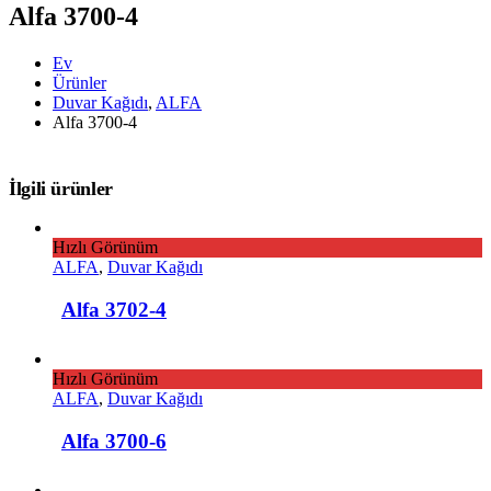
Alfa 3700-4
Ev
Ürünler
Duvar Kağıdı
,
ALFA
Alfa 3700-4
İlgili ürünler
Hızlı Görünüm
ALFA
,
Duvar Kağıdı
Alfa 3702-4
Hızlı Görünüm
ALFA
,
Duvar Kağıdı
Alfa 3700-6