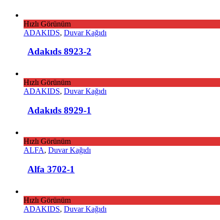
Hızlı Görünüm
ADAKIDS
,
Duvar Kağıdı
Adakıds 8923-2
Hızlı Görünüm
ADAKIDS
,
Duvar Kağıdı
Adakıds 8929-1
Hızlı Görünüm
ALFA
,
Duvar Kağıdı
Alfa 3702-1
Hızlı Görünüm
ADAKIDS
,
Duvar Kağıdı