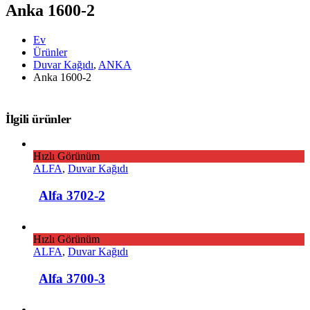
Anka 1600-2
Ev
Ürünler
Duvar Kağıdı
,
ANKA
Anka 1600-2
İlgili ürünler
Hızlı Görünüm
ALFA
,
Duvar Kağıdı
Alfa 3702-2
Hızlı Görünüm
ALFA
,
Duvar Kağıdı
Alfa 3700-3