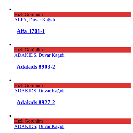
Hızlı Görünüm
ALFA
,
Duvar Kağıdı
Alfa 3701-1
Hızlı Görünüm
ADAKIDS
,
Duvar Kağıdı
Adakıds 8903-2
Hızlı Görünüm
ADAKIDS
,
Duvar Kağıdı
Adakıds 8927-2
Hızlı Görünüm
ADAKIDS
,
Duvar Kağıdı