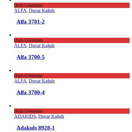
Hızlı Görünüm
ALFA
,
Duvar Kağıdı
Alfa 3701-2
Hızlı Görünüm
ALFA
,
Duvar Kağıdı
Alfa 3700-5
Hızlı Görünüm
ALFA
,
Duvar Kağıdı
Alfa 3700-4
Hızlı Görünüm
ADAKIDS
,
Duvar Kağıdı
Adakıds 8928-1