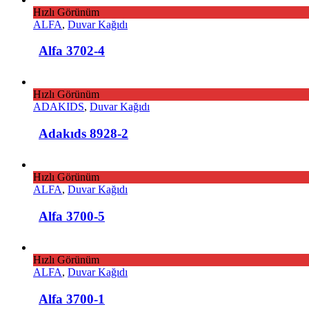
Hızlı Görünüm
ALFA
,
Duvar Kağıdı
Alfa 3702-4
Hızlı Görünüm
ADAKIDS
,
Duvar Kağıdı
Adakıds 8928-2
Hızlı Görünüm
ALFA
,
Duvar Kağıdı
Alfa 3700-5
Hızlı Görünüm
ALFA
,
Duvar Kağıdı
Alfa 3700-1