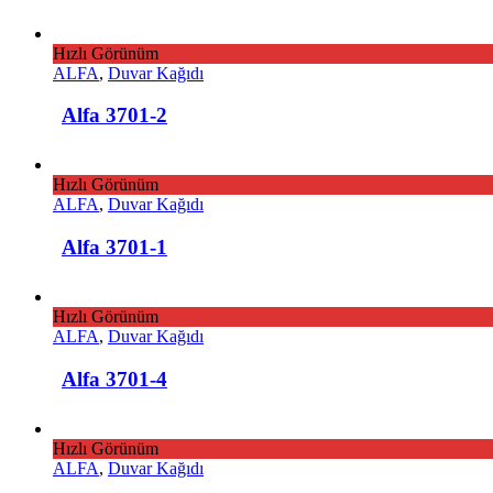
Hızlı Görünüm
ALFA
,
Duvar Kağıdı
Alfa 3701-2
Hızlı Görünüm
ALFA
,
Duvar Kağıdı
Alfa 3701-1
Hızlı Görünüm
ALFA
,
Duvar Kağıdı
Alfa 3701-4
Hızlı Görünüm
ALFA
,
Duvar Kağıdı