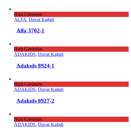
Hızlı Görünüm
ALFA
,
Duvar Kağıdı
Alfa 3702-1
Hızlı Görünüm
ADAKIDS
,
Duvar Kağıdı
Adakıds 8924-1
Hızlı Görünüm
ADAKIDS
,
Duvar Kağıdı
Adakıds 8927-2
Hızlı Görünüm
ADAKIDS
,
Duvar Kağıdı