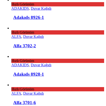
Hızlı Görünüm
ADAKIDS
,
Duvar Kağıdı
Adakıds 8926-1
Hızlı Görünüm
ALFA
,
Duvar Kağıdı
Alfa 3702-2
Hızlı Görünüm
ADAKIDS
,
Duvar Kağıdı
Adakıds 8928-1
Hızlı Görünüm
ALFA
,
Duvar Kağıdı
Alfa 3701-6