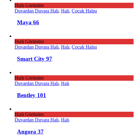
Hızlı Görünüm
Duvardan Duvara Halı
,
Halı
,
Çocuk Halısı
Maya 66
Hızlı Görünüm
Duvardan Duvara Halı
,
Halı
,
Çocuk Halısı
Smart City 97
Hızlı Görünüm
Duvardan Duvara Halı
,
Halı
Bentley 101
Hızlı Görünüm
Duvardan Duvara Halı
,
Halı
Angora 37