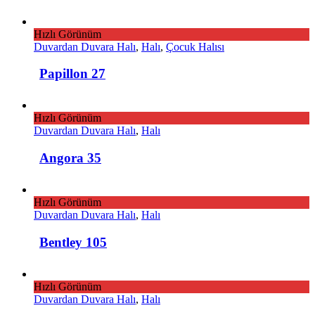
Hızlı Görünüm
Duvardan Duvara Halı
,
Halı
,
Çocuk Halısı
Papillon 27
Hızlı Görünüm
Duvardan Duvara Halı
,
Halı
Angora 35
Hızlı Görünüm
Duvardan Duvara Halı
,
Halı
Bentley 105
Hızlı Görünüm
Duvardan Duvara Halı
,
Halı