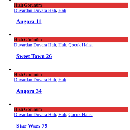
Hızlı Görünüm
Duvardan Duvara Halı
,
Halı
Angora 11
Hızlı Görünüm
Duvardan Duvara Halı
,
Halı
,
Çocuk Halısı
Sweet Town 26
Hızlı Görünüm
Duvardan Duvara Halı
,
Halı
Angora 34
Hızlı Görünüm
Duvardan Duvara Halı
,
Halı
,
Çocuk Halısı
Star Wars 79