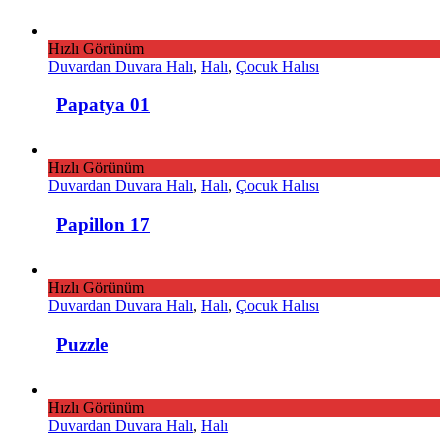
Hızlı Görünüm
Duvardan Duvara Halı
,
Halı
,
Çocuk Halısı
Papatya 01
Hızlı Görünüm
Duvardan Duvara Halı
,
Halı
,
Çocuk Halısı
Papillon 17
Hızlı Görünüm
Duvardan Duvara Halı
,
Halı
,
Çocuk Halısı
Puzzle
Hızlı Görünüm
Duvardan Duvara Halı
,
Halı