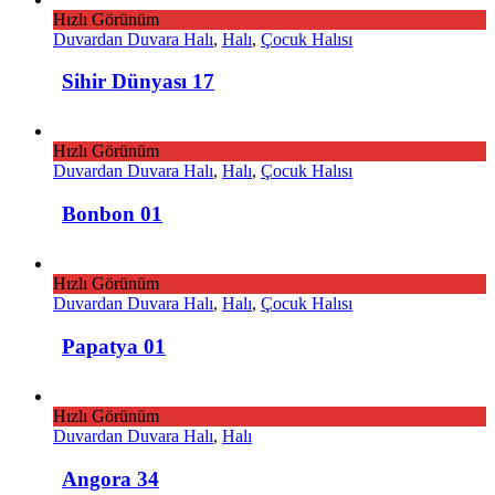
Hızlı Görünüm
Duvardan Duvara Halı
,
Halı
,
Çocuk Halısı
Sihir Dünyası 17
Hızlı Görünüm
Duvardan Duvara Halı
,
Halı
,
Çocuk Halısı
Bonbon 01
Hızlı Görünüm
Duvardan Duvara Halı
,
Halı
,
Çocuk Halısı
Papatya 01
Hızlı Görünüm
Duvardan Duvara Halı
,
Halı
Angora 34