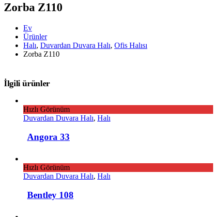
Zorba Z110
Ev
Ürünler
Halı
,
Duvardan Duvara Halı
,
Ofis Halısı
Zorba Z110
İlgili ürünler
Hızlı Görünüm
Duvardan Duvara Halı
,
Halı
Angora 33
Hızlı Görünüm
Duvardan Duvara Halı
,
Halı
Bentley 108