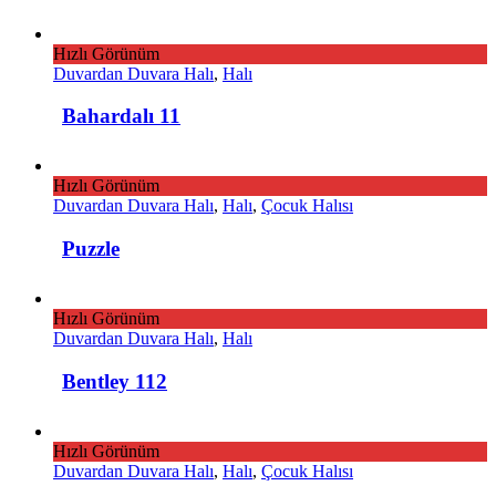
Hızlı Görünüm
Duvardan Duvara Halı
,
Halı
Bahardalı 11
Hızlı Görünüm
Duvardan Duvara Halı
,
Halı
,
Çocuk Halısı
Puzzle
Hızlı Görünüm
Duvardan Duvara Halı
,
Halı
Bentley 112
Hızlı Görünüm
Duvardan Duvara Halı
,
Halı
,
Çocuk Halısı