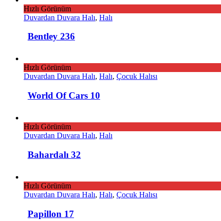
Hızlı Görünüm
Duvardan Duvara Halı
,
Halı
Bentley 236
Hızlı Görünüm
Duvardan Duvara Halı
,
Halı
,
Çocuk Halısı
World Of Cars 10
Hızlı Görünüm
Duvardan Duvara Halı
,
Halı
Bahardalı 32
Hızlı Görünüm
Duvardan Duvara Halı
,
Halı
,
Çocuk Halısı
Papillon 17