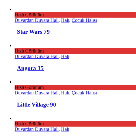
Hızlı Görünüm
Duvardan Duvara Halı
,
Halı
,
Çocuk Halısı
Star Wars 79
Hızlı Görünüm
Duvardan Duvara Halı
,
Halı
Angora 35
Hızlı Görünüm
Duvardan Duvara Halı
,
Halı
,
Çocuk Halısı
Little Village 90
Hızlı Görünüm
Duvardan Duvara Halı
,
Halı