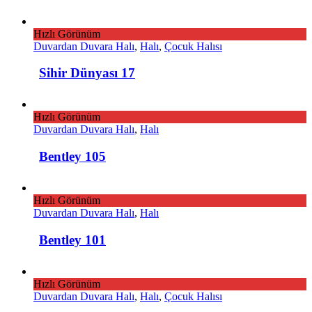
Hızlı Görünüm
Duvardan Duvara Halı
,
Halı
,
Çocuk Halısı
Sihir Dünyası 17
Hızlı Görünüm
Duvardan Duvara Halı
,
Halı
Bentley 105
Hızlı Görünüm
Duvardan Duvara Halı
,
Halı
Bentley 101
Hızlı Görünüm
Duvardan Duvara Halı
,
Halı
,
Çocuk Halısı