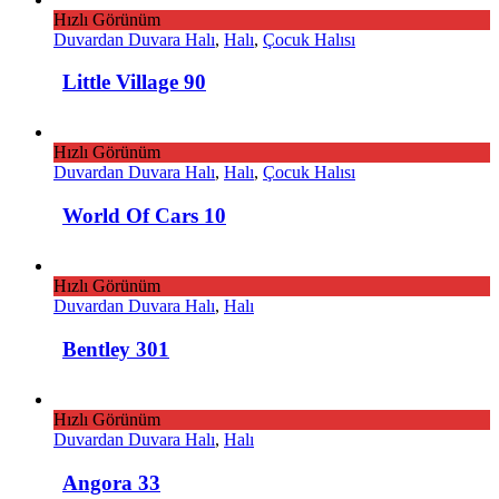
Hızlı Görünüm
Duvardan Duvara Halı
,
Halı
,
Çocuk Halısı
Little Village 90
Hızlı Görünüm
Duvardan Duvara Halı
,
Halı
,
Çocuk Halısı
World Of Cars 10
Hızlı Görünüm
Duvardan Duvara Halı
,
Halı
Bentley 301
Hızlı Görünüm
Duvardan Duvara Halı
,
Halı
Angora 33