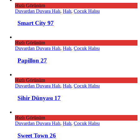
Hızlı Görünüm
Duvardan Duvara Halı
,
Halı
,
Çocuk Halısı
Smart City 97
Hızlı Görünüm
Duvardan Duvara Halı
,
Halı
,
Çocuk Halısı
Papillon 27
Hızlı Görünüm
Duvardan Duvara Halı
,
Halı
,
Çocuk Halısı
Sihir Dünyası 17
Hızlı Görünüm
Duvardan Duvara Halı
,
Halı
,
Çocuk Halısı
Sweet Town 26