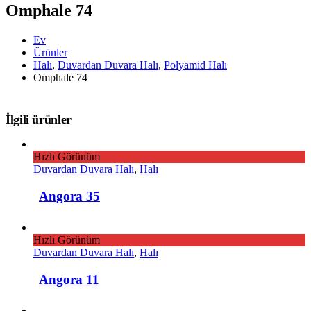
Omphale 74
Ev
Ürünler
Halı
,
Duvardan Duvara Halı
,
Polyamid Halı
Omphale 74
İlgili ürünler
Hızlı Görünüm
Duvardan Duvara Halı
,
Halı
Angora 35
Hızlı Görünüm
Duvardan Duvara Halı
,
Halı
Angora 11