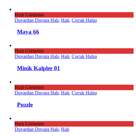
Hızlı Görünüm
Duvardan Duvara Halı
,
Halı
,
Çocuk Halısı
Maya 66
Hızlı Görünüm
Duvardan Duvara Halı
,
Halı
,
Çocuk Halısı
Minik Kalpler 01
Hızlı Görünüm
Duvardan Duvara Halı
,
Halı
,
Çocuk Halısı
Puzzle
Hızlı Görünüm
Duvardan Duvara Halı
,
Halı