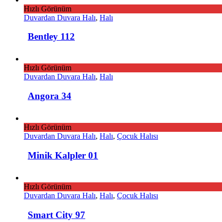
Hızlı Görünüm
Duvardan Duvara Halı
,
Halı
Bentley 112
Hızlı Görünüm
Duvardan Duvara Halı
,
Halı
Angora 34
Hızlı Görünüm
Duvardan Duvara Halı
,
Halı
,
Çocuk Halısı
Minik Kalpler 01
Hızlı Görünüm
Duvardan Duvara Halı
,
Halı
,
Çocuk Halısı
Smart City 97