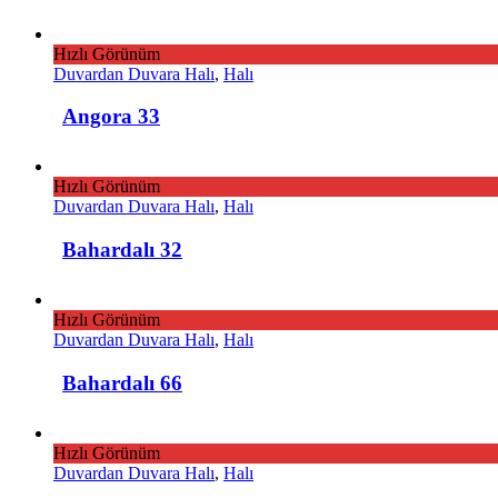
Hızlı Görünüm
Duvardan Duvara Halı
,
Halı
Angora 33
Hızlı Görünüm
Duvardan Duvara Halı
,
Halı
Bahardalı 32
Hızlı Görünüm
Duvardan Duvara Halı
,
Halı
Bahardalı 66
Hızlı Görünüm
Duvardan Duvara Halı
,
Halı