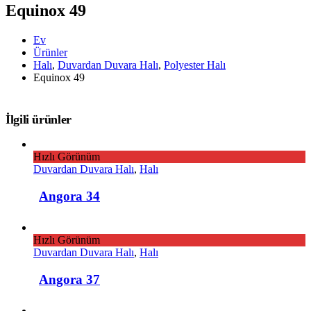
Equinox 49
Ev
Ürünler
Halı
,
Duvardan Duvara Halı
,
Polyester Halı
Equinox 49
İlgili ürünler
Hızlı Görünüm
Duvardan Duvara Halı
,
Halı
Angora 34
Hızlı Görünüm
Duvardan Duvara Halı
,
Halı
Angora 37