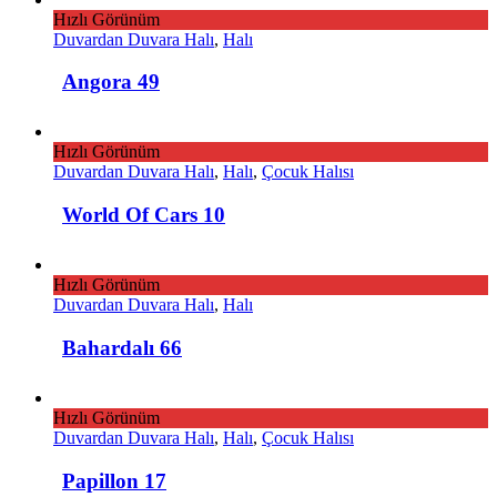
Hızlı Görünüm
Duvardan Duvara Halı
,
Halı
Angora 49
Hızlı Görünüm
Duvardan Duvara Halı
,
Halı
,
Çocuk Halısı
World Of Cars 10
Hızlı Görünüm
Duvardan Duvara Halı
,
Halı
Bahardalı 66
Hızlı Görünüm
Duvardan Duvara Halı
,
Halı
,
Çocuk Halısı
Papillon 17