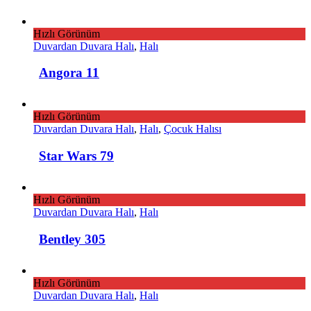
Hızlı Görünüm
Duvardan Duvara Halı
,
Halı
Angora 11
Hızlı Görünüm
Duvardan Duvara Halı
,
Halı
,
Çocuk Halısı
Star Wars 79
Hızlı Görünüm
Duvardan Duvara Halı
,
Halı
Bentley 305
Hızlı Görünüm
Duvardan Duvara Halı
,
Halı