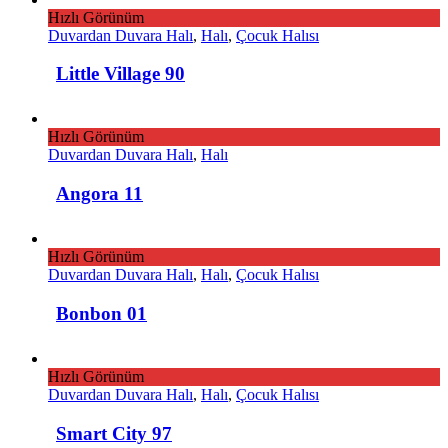
Hızlı Görünüm
Duvardan Duvara Halı
,
Halı
,
Çocuk Halısı
Little Village 90
Hızlı Görünüm
Duvardan Duvara Halı
,
Halı
Angora 11
Hızlı Görünüm
Duvardan Duvara Halı
,
Halı
,
Çocuk Halısı
Bonbon 01
Hızlı Görünüm
Duvardan Duvara Halı
,
Halı
,
Çocuk Halısı
Smart City 97