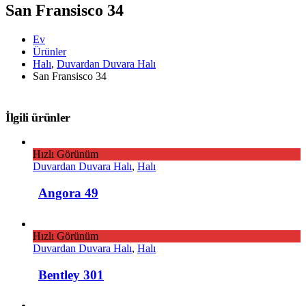
San Fransisco 34
Ev
Ürünler
Halı
,
Duvardan Duvara Halı
San Fransisco 34
İlgili ürünler
Hızlı Görünüm
Duvardan Duvara Halı
,
Halı
Angora 49
Hızlı Görünüm
Duvardan Duvara Halı
,
Halı
Bentley 301