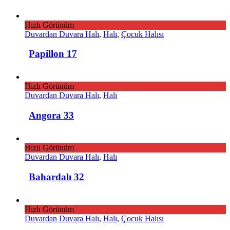
Hızlı Görünüm
Duvardan Duvara Halı
,
Halı
,
Çocuk Halısı
Papillon 17
Hızlı Görünüm
Duvardan Duvara Halı
,
Halı
Angora 33
Hızlı Görünüm
Duvardan Duvara Halı
,
Halı
Bahardalı 32
Hızlı Görünüm
Duvardan Duvara Halı
,
Halı
,
Çocuk Halısı