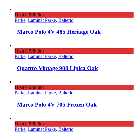
Hızlı Görünüm
Parke
,
Laminat Parke
,
Balterio
Marco Polo 4V 485 Heritage Oak
Hızlı Görünüm
Parke
,
Laminat Parke
,
Balterio
Quattro Vintage 908 Lipica Oak
Hızlı Görünüm
Parke
,
Laminat Parke
,
Balterio
Marco Polo 4V 705 Frozen Oak
Hızlı Görünüm
Parke
,
Laminat Parke
,
Balterio