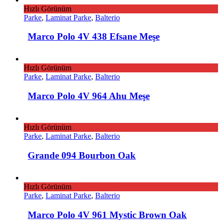
Hızlı Görünüm
Parke
,
Laminat Parke
,
Balterio
Marco Polo 4V 438 Efsane Meşe
Hızlı Görünüm
Parke
,
Laminat Parke
,
Balterio
Marco Polo 4V 964 Ahu Meşe
Hızlı Görünüm
Parke
,
Laminat Parke
,
Balterio
Grande 094 Bourbon Oak
Hızlı Görünüm
Parke
,
Laminat Parke
,
Balterio
Marco Polo 4V 961 Mystic Brown Oak