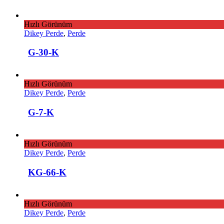
Hızlı Görünüm
Dikey Perde
,
Perde
G-30-K
Hızlı Görünüm
Dikey Perde
,
Perde
G-7-K
Hızlı Görünüm
Dikey Perde
,
Perde
KG-66-K
Hızlı Görünüm
Dikey Perde
,
Perde