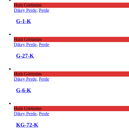
Hızlı Görünüm
Dikey Perde
,
Perde
G-1-K
Hızlı Görünüm
Dikey Perde
,
Perde
G-27-K
Hızlı Görünüm
Dikey Perde
,
Perde
G-6-K
Hızlı Görünüm
Dikey Perde
,
Perde
KG-72-K