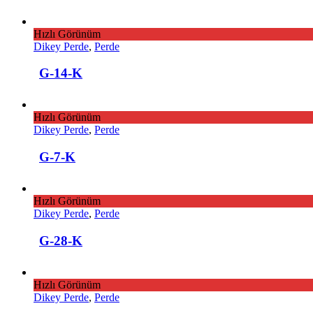
Hızlı Görünüm
Dikey Perde
,
Perde
G-14-K
Hızlı Görünüm
Dikey Perde
,
Perde
G-7-K
Hızlı Görünüm
Dikey Perde
,
Perde
G-28-K
Hızlı Görünüm
Dikey Perde
,
Perde