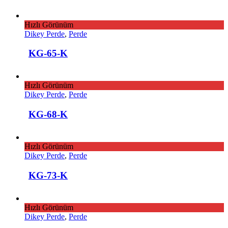
Hızlı Görünüm
Dikey Perde
,
Perde
KG-65-K
Hızlı Görünüm
Dikey Perde
,
Perde
KG-68-K
Hızlı Görünüm
Dikey Perde
,
Perde
KG-73-K
Hızlı Görünüm
Dikey Perde
,
Perde