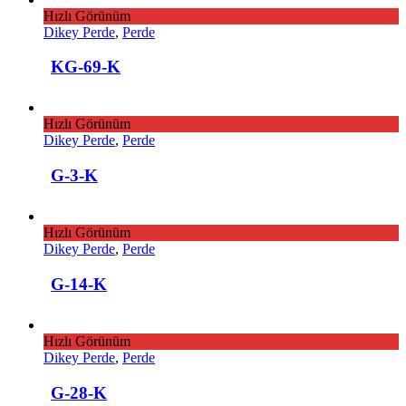
Hızlı Görünüm
Dikey Perde
,
Perde
KG-69-K
Hızlı Görünüm
Dikey Perde
,
Perde
G-3-K
Hızlı Görünüm
Dikey Perde
,
Perde
G-14-K
Hızlı Görünüm
Dikey Perde
,
Perde
G-28-K