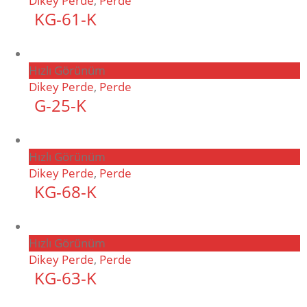
Dikey Perde
,
Perde
KG-61-K
Hızlı Görünüm
Dikey Perde
,
Perde
G-25-K
Hızlı Görünüm
Dikey Perde
,
Perde
KG-68-K
Hızlı Görünüm
Dikey Perde
,
Perde
KG-63-K