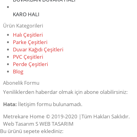
KARO HALI
Ürün Kategorileri
Halı Çeşitleri
Parke Çeşitleri
Duvar Kağıdı Çeşitleri
PVC Çeşitleri
Perde Çeşitleri
Blog
Abonelik Formu
Yeniliklerden haberdar olmak için abone olabilirsiniz:
Hata:
İletişim formu bulunamadı.
Metrekare Home © 2019-2020 |Tüm Hakları Saklıdır.
Web Tasarım S WEB TASARIM
Bu ürünü sepete eklediniz: