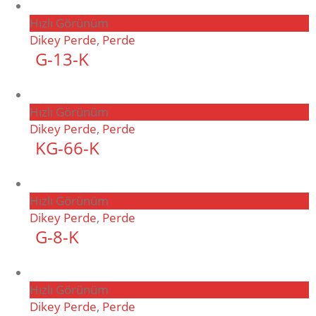
Hızlı Görünüm
Dikey Perde
,
Perde
G-13-K
Hızlı Görünüm
Dikey Perde
,
Perde
KG-66-K
Hızlı Görünüm
Dikey Perde
,
Perde
G-8-K
Hızlı Görünüm
Dikey Perde
,
Perde