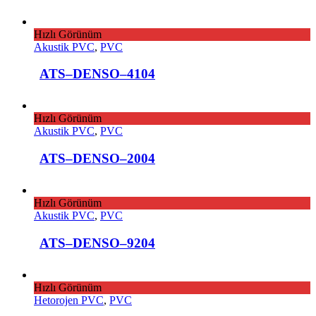
Hızlı Görünüm
Akustik PVC
,
PVC
ATS–DENSO–4104
Hızlı Görünüm
Akustik PVC
,
PVC
ATS–DENSO–2004
Hızlı Görünüm
Akustik PVC
,
PVC
ATS–DENSO–9204
Hızlı Görünüm
Hetorojen PVC
,
PVC