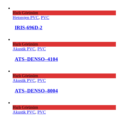
Hızlı Görünüm
Hetorojen PVC
,
PVC
IRIS-696D-2
Hızlı Görünüm
Akustik PVC
,
PVC
ATS–DENSO–4104
Hızlı Görünüm
Akustik PVC
,
PVC
ATS–DENSO–8004
Hızlı Görünüm
Akustik PVC
,
PVC