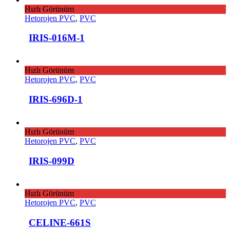
Hızlı Görünüm
Hetorojen PVC
,
PVC
IRIS-016M-1
Hızlı Görünüm
Hetorojen PVC
,
PVC
IRIS-696D-1
Hızlı Görünüm
Hetorojen PVC
,
PVC
IRIS-099D
Hızlı Görünüm
Hetorojen PVC
,
PVC
CELINE-661S