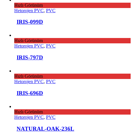
Hızlı Görünüm
Hetorojen PVC
,
PVC
IRIS-099D
Hızlı Görünüm
Hetorojen PVC
,
PVC
IRIS-797D
Hızlı Görünüm
Hetorojen PVC
,
PVC
IRIS-696D
Hızlı Görünüm
Hetorojen PVC
,
PVC
NATURAL-OAK-236L