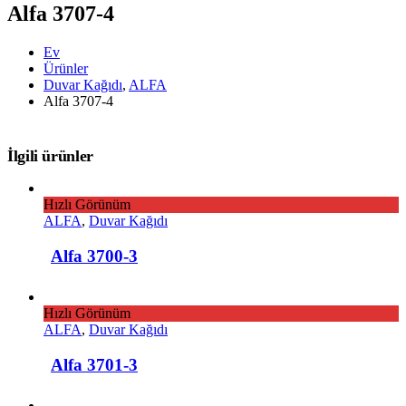
Alfa 3707-4
Ev
Ürünler
Duvar Kağıdı
,
ALFA
Alfa 3707-4
İlgili ürünler
Hızlı Görünüm
ALFA
,
Duvar Kağıdı
Alfa 3700-3
Hızlı Görünüm
ALFA
,
Duvar Kağıdı
Alfa 3701-3