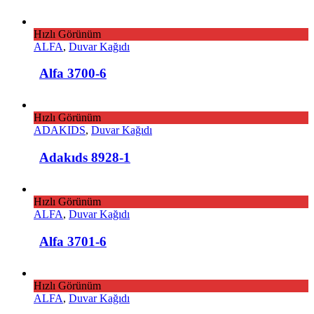
Hızlı Görünüm
ALFA
,
Duvar Kağıdı
Alfa 3700-6
Hızlı Görünüm
ADAKIDS
,
Duvar Kağıdı
Adakıds 8928-1
Hızlı Görünüm
ALFA
,
Duvar Kağıdı
Alfa 3701-6
Hızlı Görünüm
ALFA
,
Duvar Kağıdı