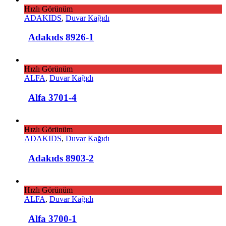
Hızlı Görünüm
ADAKIDS
,
Duvar Kağıdı
Adakıds 8926-1
Hızlı Görünüm
ALFA
,
Duvar Kağıdı
Alfa 3701-4
Hızlı Görünüm
ADAKIDS
,
Duvar Kağıdı
Adakıds 8903-2
Hızlı Görünüm
ALFA
,
Duvar Kağıdı
Alfa 3700-1