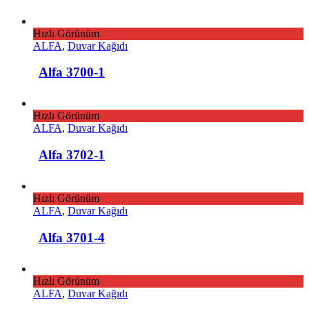
Hızlı Görünüm
ALFA
,
Duvar Kağıdı
Alfa 3700-1
Hızlı Görünüm
ALFA
,
Duvar Kağıdı
Alfa 3702-1
Hızlı Görünüm
ALFA
,
Duvar Kağıdı
Alfa 3701-4
Hızlı Görünüm
ALFA
,
Duvar Kağıdı