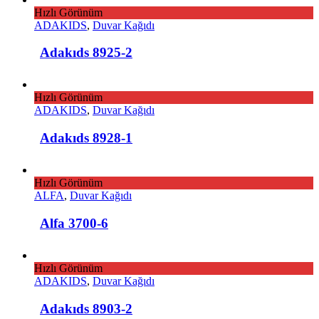
Hızlı Görünüm
ADAKIDS
,
Duvar Kağıdı
Adakıds 8925-2
Hızlı Görünüm
ADAKIDS
,
Duvar Kağıdı
Adakıds 8928-1
Hızlı Görünüm
ALFA
,
Duvar Kağıdı
Alfa 3700-6
Hızlı Görünüm
ADAKIDS
,
Duvar Kağıdı
Adakıds 8903-2