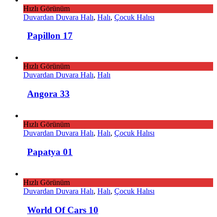
Hızlı Görünüm
Duvardan Duvara Halı
,
Halı
,
Çocuk Halısı
Papillon 17
Hızlı Görünüm
Duvardan Duvara Halı
,
Halı
Angora 33
Hızlı Görünüm
Duvardan Duvara Halı
,
Halı
,
Çocuk Halısı
Papatya 01
Hızlı Görünüm
Duvardan Duvara Halı
,
Halı
,
Çocuk Halısı
World Of Cars 10