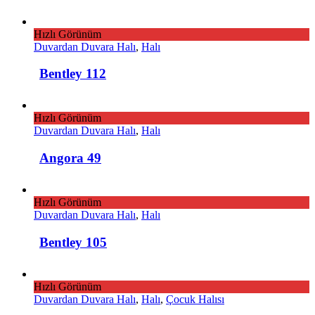
Hızlı Görünüm
Duvardan Duvara Halı
,
Halı
Bentley 112
Hızlı Görünüm
Duvardan Duvara Halı
,
Halı
Angora 49
Hızlı Görünüm
Duvardan Duvara Halı
,
Halı
Bentley 105
Hızlı Görünüm
Duvardan Duvara Halı
,
Halı
,
Çocuk Halısı