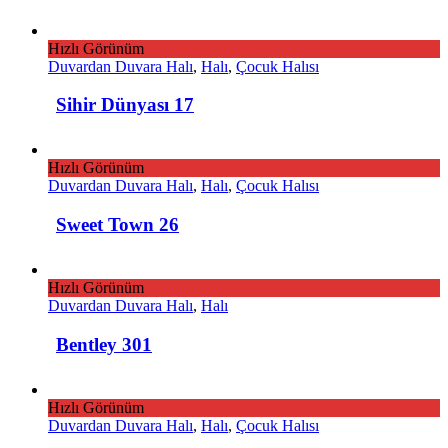
Hızlı Görünüm
Duvardan Duvara Halı
,
Halı
,
Çocuk Halısı
Sihir Dünyası 17
Hızlı Görünüm
Duvardan Duvara Halı
,
Halı
,
Çocuk Halısı
Sweet Town 26
Hızlı Görünüm
Duvardan Duvara Halı
,
Halı
Bentley 301
Hızlı Görünüm
Duvardan Duvara Halı
,
Halı
,
Çocuk Halısı