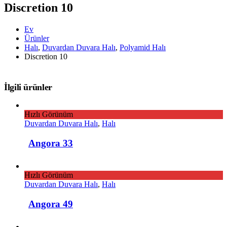
Discretion 10
Ev
Ürünler
Halı
,
Duvardan Duvara Halı
,
Polyamid Halı
Discretion 10
İlgili ürünler
Hızlı Görünüm
Duvardan Duvara Halı
,
Halı
Angora 33
Hızlı Görünüm
Duvardan Duvara Halı
,
Halı
Angora 49