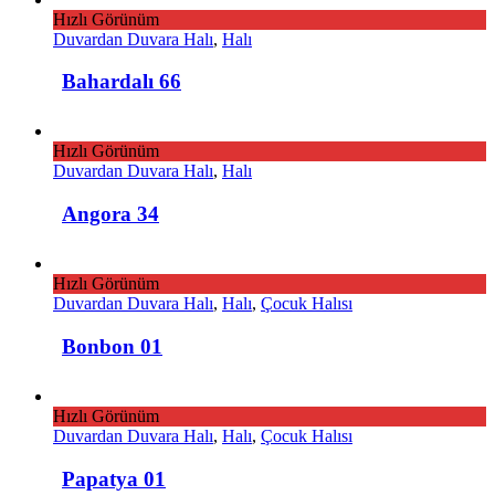
Hızlı Görünüm
Duvardan Duvara Halı
,
Halı
Bahardalı 66
Hızlı Görünüm
Duvardan Duvara Halı
,
Halı
Angora 34
Hızlı Görünüm
Duvardan Duvara Halı
,
Halı
,
Çocuk Halısı
Bonbon 01
Hızlı Görünüm
Duvardan Duvara Halı
,
Halı
,
Çocuk Halısı
Papatya 01