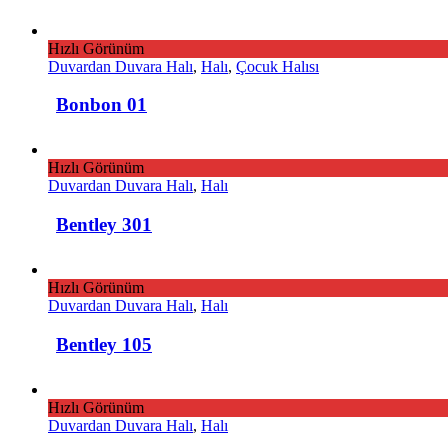
Hızlı Görünüm
Duvardan Duvara Halı
,
Halı
,
Çocuk Halısı
Bonbon 01
Hızlı Görünüm
Duvardan Duvara Halı
,
Halı
Bentley 301
Hızlı Görünüm
Duvardan Duvara Halı
,
Halı
Bentley 105
Hızlı Görünüm
Duvardan Duvara Halı
,
Halı