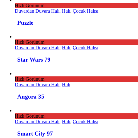
Hızlı Görünüm
Duvardan Duvara Halı
,
Halı
,
Çocuk Halısı
Puzzle
Hızlı Görünüm
Duvardan Duvara Halı
,
Halı
,
Çocuk Halısı
Star Wars 79
Hızlı Görünüm
Duvardan Duvara Halı
,
Halı
Angora 35
Hızlı Görünüm
Duvardan Duvara Halı
,
Halı
,
Çocuk Halısı
Smart City 97