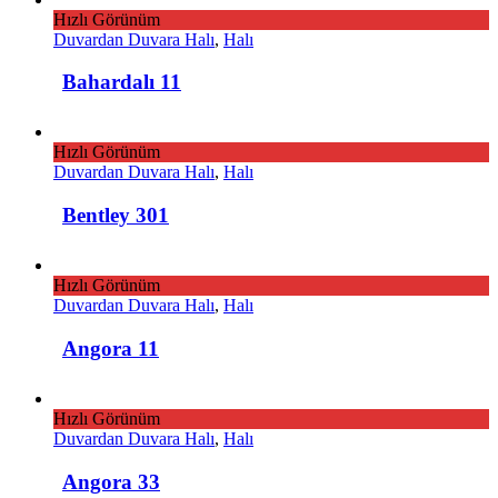
Hızlı Görünüm
Duvardan Duvara Halı
,
Halı
Bahardalı 11
Hızlı Görünüm
Duvardan Duvara Halı
,
Halı
Bentley 301
Hızlı Görünüm
Duvardan Duvara Halı
,
Halı
Angora 11
Hızlı Görünüm
Duvardan Duvara Halı
,
Halı
Angora 33