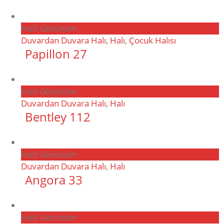
Hızlı Görünüm
Duvardan Duvara Halı
,
Halı
,
Çocuk Halısı
Papillon 27
Hızlı Görünüm
Duvardan Duvara Halı
,
Halı
Bentley 112
Hızlı Görünüm
Duvardan Duvara Halı
,
Halı
Angora 33
Hızlı Görünüm