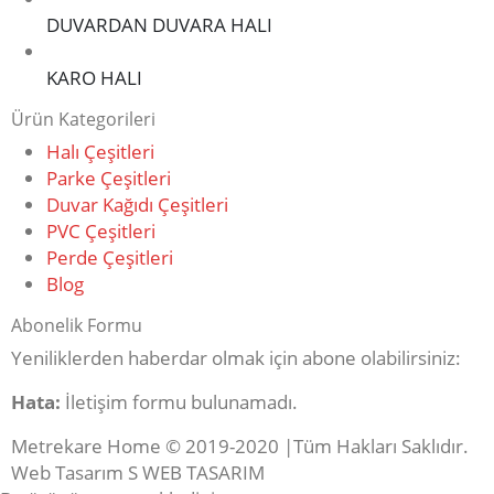
DUVARDAN DUVARA HALI
KARO HALI
Ürün Kategorileri
Halı Çeşitleri
Parke Çeşitleri
Duvar Kağıdı Çeşitleri
PVC Çeşitleri
Perde Çeşitleri
Blog
Abonelik Formu
Yeniliklerden haberdar olmak için abone olabilirsiniz:
Hata:
İletişim formu bulunamadı.
Metrekare Home © 2019-2020 |Tüm Hakları Saklıdır.
Web Tasarım S WEB TASARIM