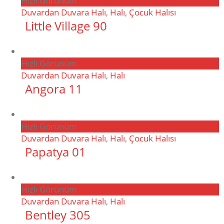
Hızlı Görünüm
Duvardan Duvara Halı
,
Halı
,
Çocuk Halısı
Little Village 90
Hızlı Görünüm
Duvardan Duvara Halı
,
Halı
Angora 11
Hızlı Görünüm
Duvardan Duvara Halı
,
Halı
,
Çocuk Halısı
Papatya 01
Hızlı Görünüm
Duvardan Duvara Halı
,
Halı
Bentley 305